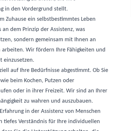
g in den Vordergrund stellt.
hrem Zuhause ein selbstbestimmtes Leben
s an dem Prinzip der Assistenz, was
tützen, sondern gemeinsam mit Ihnen an
 arbeiten. Wir fördern Ihre Fähigkeiten und
lt einzusetzen.
ziell auf Ihre Bedürfnisse abgestimmt. Ob Sie
 wie beim Kochen, Putzen oder
en oder in ihrer Freizeit. Wir sind an Ihrer
hängigkeit zu wahren und auszubauen.
 Erfahrung in der Assistenz von Menschen
tiefes Verständnis für Ihre individuellen