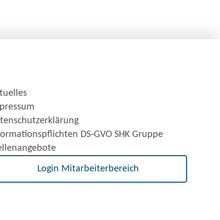
tuelles
pressum
tenschutzerklärung
formationspflichten DS-GVO SHK Gruppe
ellenangebote
Login Mitarbeiterbereich