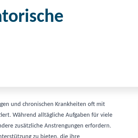
torische
gen und chronischen Krankheiten oft mit
rt. Während alltägliche Aufgaben für viele
andere zusätzliche Anstrengungen erfordern.
nterstützung zu bieten, die ihre