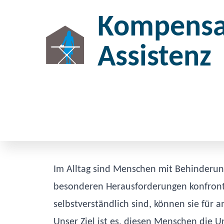
Kompensa
Assistenz
Im Alltag sind Menschen mit Behinderun
besonderen Herausforderungen konfrontie
selbstverständlich sind, können sie für 
Unser Ziel ist es, diesen Menschen die U