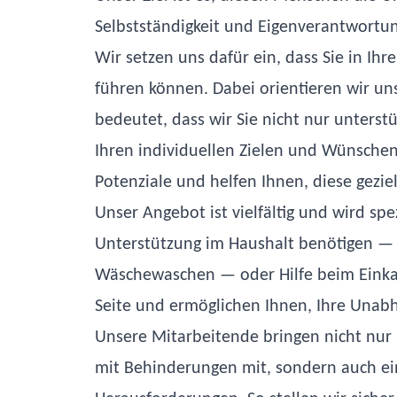
Selbstständigkeit und Eigenverantwortun
Wir setzen uns dafür ein, dass Sie in I
führen können. Dabei orientieren wir un
bedeutet, dass wir Sie nicht nur unters
Ihren individuellen Zielen und Wünschen
Potenziale und helfen Ihnen, diese gezie
Unser Angebot ist vielfältig und wird spe
Unterstützung im Haushalt benötigen —
Wäschewaschen — oder Hilfe beim Einkauf
Seite und ermöglichen Ihnen, Ihre Unab
Unsere Mitarbeitende bringen nicht nur
mit Behinderungen mit, sondern auch ein 