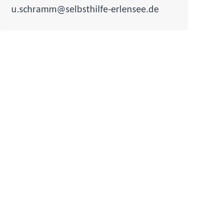
u.schramm@selbsthilfe-erlensee.de